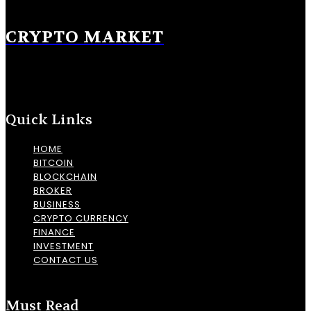
CRYPTO MARKET
Quick Links
HOME
BITCOIN
BLOCKCHAIN
BROKER
BUSINESS
CRYPTO CURRENCY
FINANCE
INVESTMENT
CONTACT US
Must Read