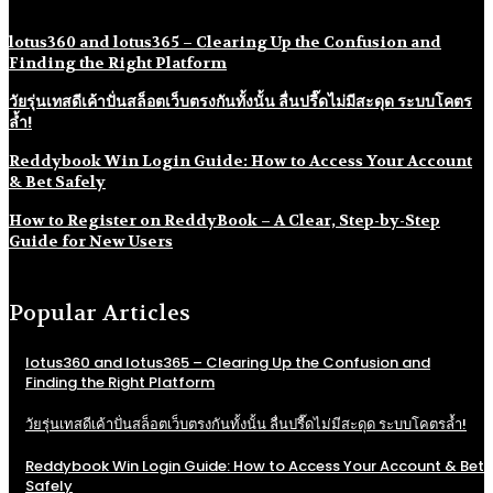
lotus360 and lotus365 – Clearing Up the Confusion and
Finding the Right Platform
วัยรุ่นเทสดีเค้าปั่นสล็อตเว็บตรงกันทั้งนั้น ลื่นปรื๊ดไม่มีสะดุด ระบบโคตร
ล้ำ!
Reddybook Win Login Guide: How to Access Your Account
& Bet Safely
How to Register on ReddyBook – A Clear, Step-by-Step
Guide for New Users
Popular Articles
lotus360 and lotus365 – Clearing Up the Confusion and
Finding the Right Platform
วัยรุ่นเทสดีเค้าปั่นสล็อตเว็บตรงกันทั้งนั้น ลื่นปรื๊ดไม่มีสะดุด ระบบโคตรล้ำ!
Reddybook Win Login Guide: How to Access Your Account & Bet
Safely