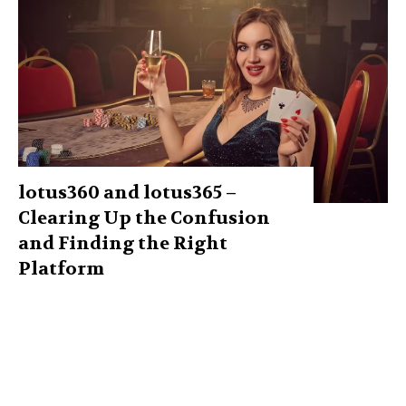
lotus360 and lotus365 –
Clearing Up the Confusion
and Finding the Right
Platform