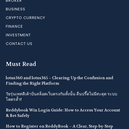
BROKER
BUSINESS
CRYPTO CURRENCY
FINANCE
INVESTMENT
CONTACT US
Must Read
lotus360 and lotus365 – Clearing Up the Confusion and
Finding the Right Platform
วัยรุ่นเทสดีเค้าปั่นสล็อตเว็บตรงกันทั้งนั้น ลื่นปรื๊ดไม่มีสะดุด ระบบ
โคตรล้ำ!
Reddybook Win Login Guide: How to Access Your Account
& Bet Safely
How to Register on ReddyBook – A Clear, Step-by-Step