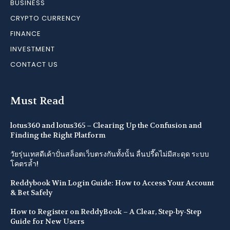
BUSINESS
CRYPTO CURRENCY
FINANCE
INVESTMENT
CONTACT US
Must Read
lotus360 and lotus365 – Clearing Up the Confusion and
Finding the Right Platform
วัยรุ่นเทสดีเค้าปั่นสล็อตเว็บตรงกันทั้งนั้น ลื่นปรื๊ดไม่มีสะดุด ระบบ
โคตรล้ำ!
Reddybook Win Login Guide: How to Access Your Account
& Bet Safely
How to Register on ReddyBook – A Clear, Step-by-Step
Guide for New Users