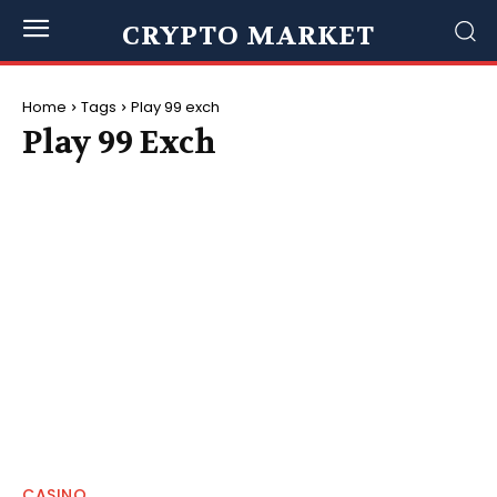
CRYPTO MARKET
Home
Tags
Play 99 exch
Play 99 Exch
CASINO