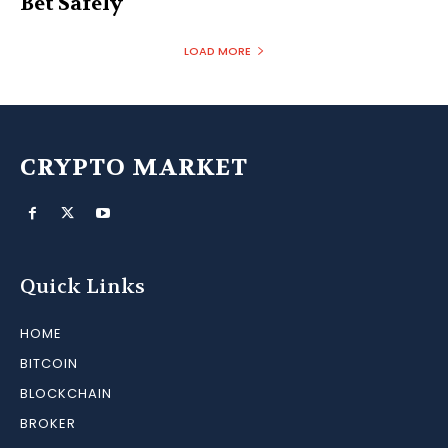
Bet Safely
LOAD MORE
CRYPTO MARKET
Quick Links
HOME
BITCOIN
BLOCKCHAIN
BROKER