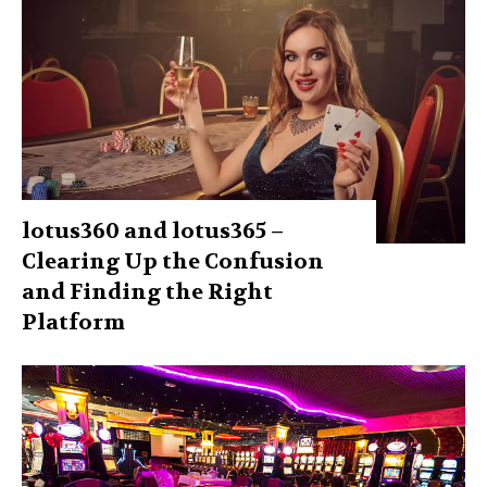
lotus360 and lotus365 –
Clearing Up the Confusion
and Finding the Right
Platform