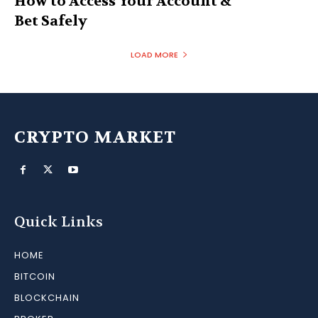
How to Access Your Account &
Bet Safely
LOAD MORE
CRYPTO MARKET
Quick Links
HOME
BITCOIN
BLOCKCHAIN