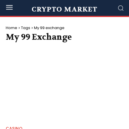
CRYPTO MARKET
Home
Tags
My 99 exchange
My 99 Exchange
CASINO