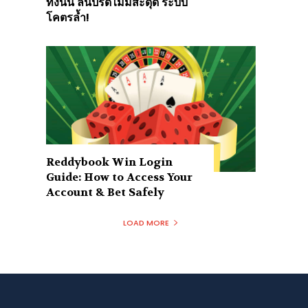
ทั้งนั้น ลื่นปรื๊ดไม่มีสะดุด ระบบ
โคตรล้ำ!
Reddybook Win Login
Guide: How to Access Your
Account & Bet Safely
LOAD MORE