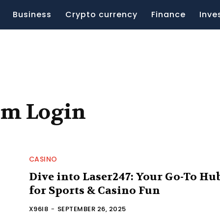
Business
Crypto currency
Finance
Inve
om Login
CASINO
Dive into Laser247: Your Go-To Hu
for Sports & Casino Fun
X96I8
-
SEPTEMBER 26, 2025