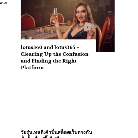
know
lotus360 and lotus365 –
Clearing Up the Confusion
and Finding the Right
Platform
วัยรุ่นเทสดีเค้าปั่นสล็อตเว็บตรงกัน