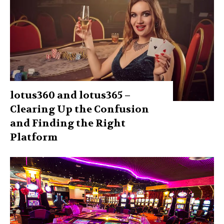
lotus360 and lotus365 –
Clearing Up the Confusion
and Finding the Right
Platform