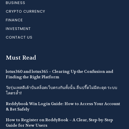
BUSINESS
CRYPTO CURRENCY
FINANCE
INVESTMENT
CONTACT US
Must Read
lotus360 and lotus365 – Clearing Up the Confusion and
Finding the Right Platform
วัยรุ่นเทสดีเค้าปั่นสล็อตเว็บตรงกันทั้งนั้น ลื่นปรื๊ดไม่มีสะดุด ระบบ
โคตรล้ำ!
Reddybook Win Login Guide: How to Access Your Account
& Bet Safely
How to Register on ReddyBook – A Clear, Step-by-Step
Guide for New Users