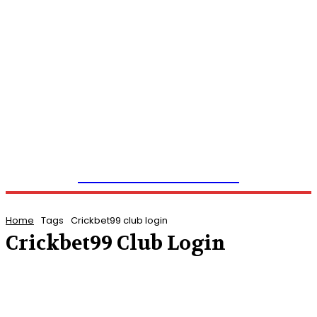
CRYPTO MARKET
Home
Tags
Crickbet99 club login
Crickbet99 Club Login