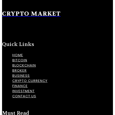
CRYPTO MARKET
Quick Links
HOME
BITCOIN
BLOCKCHAIN
BROKER
BUSINESS
CRYPTO CURRENCY
FINANCE
INVESTMENT
CONTACT US
Must Read