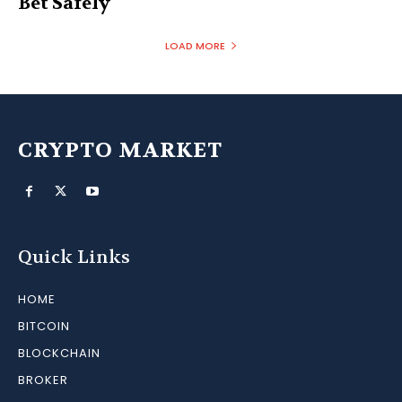
Bet Safely
LOAD MORE
CRYPTO MARKET
Quick Links
HOME
BITCOIN
BLOCKCHAIN
BROKER