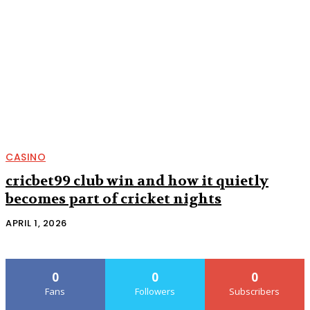
CASINO
cricbet99 club win and how it quietly
becomes part of cricket nights
APRIL 1, 2026
0
0
0
Fans
Followers
Subscribers