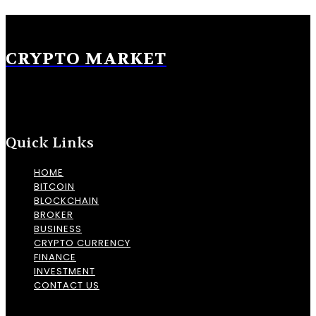
CRYPTO MARKET
Quick Links
HOME
BITCOIN
BLOCKCHAIN
BROKER
BUSINESS
CRYPTO CURRENCY
FINANCE
INVESTMENT
CONTACT US